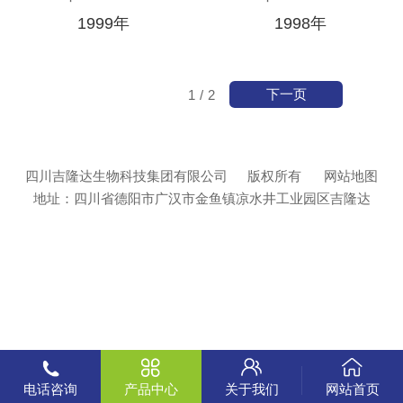
1999年
1998年
下一页
1
/
2
四川吉隆达生物科技集团有限公司
版权所有
网站地图
地址：四川省德阳市广汉市金鱼镇凉水井工业园区吉隆达
电话咨询
产品中心
关于我们
网站首页