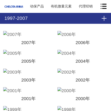
动保产品
有机微量元素
代理经销
1997-2007
2007年
2006年
2005年
2004年
2003年
2002年
2001年
2000年