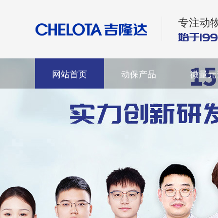
专注动
网站首页
动保产品
微量元