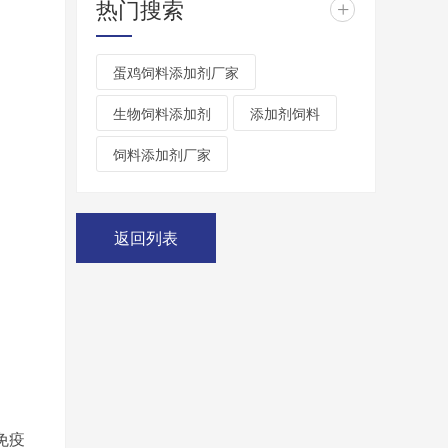
热门搜索
+
蛋鸡饲料添加剂厂家
生物饲料添加剂
添加剂饲料
饲料添加剂厂家
返回列表
免疫