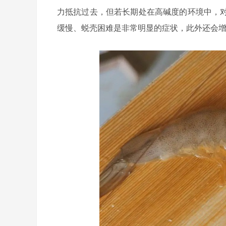
力抵抗过去，但若长期处在高碱度的环境中，
缓慢、蜕壳困难是非常明显的症状，此外还会