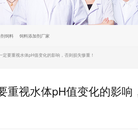
加剂饲料
饲料添加剂厂家
一定要重视水体pH值变化的影响，否则损失惨重！
要重视水体pH值变化的影响