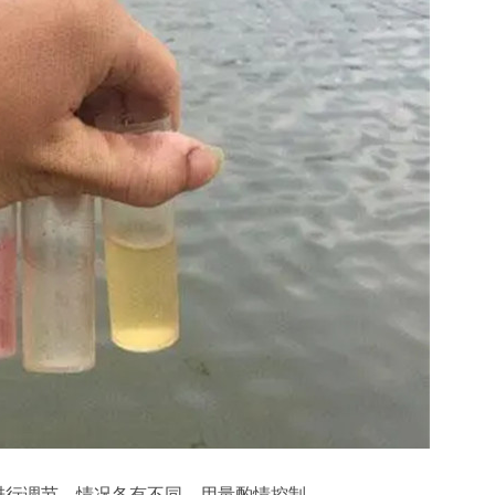
进行调节，情况各有不同，用量酌情控制。