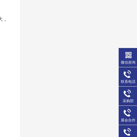
大，
微信咨询
联系电话
采购部
展会合作