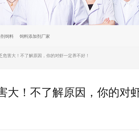
加剂饲料
饲料添加剂厂家
乏危害大！不了解原因，你的对虾一定养不好！
害大！不了解原因，你的对