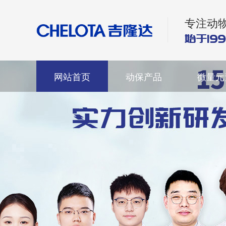
专注动
网站首页
动保产品
微量元