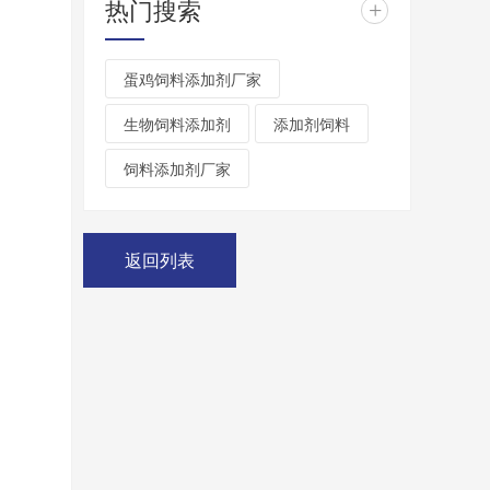
热门搜索
+
蛋鸡饲料添加剂厂家
生物饲料添加剂
添加剂饲料
饲料添加剂厂家
返回列表