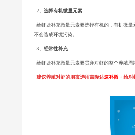
2、选择有机微量元素
给虾塘补充微量元素要选择有机的，有机微量
不会造成环境污染。
3、经常性补充
给虾塘补充微量元素要贯穿对虾的整个养殖周
建议养殖对虾的朋友选用吉隆达
速补微
+
给对