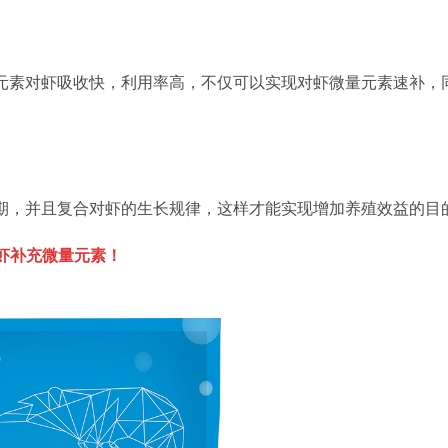
元素对虾吸收快，利用率高，不仅可以实现对虾微量元素速补，
期，并且复合对虾的生长规律，这样才能实现增加养殖效益的目
虾补充微量元素！