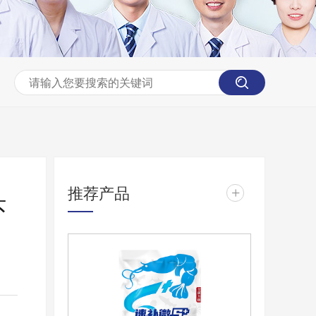
推荐产品
+
虾