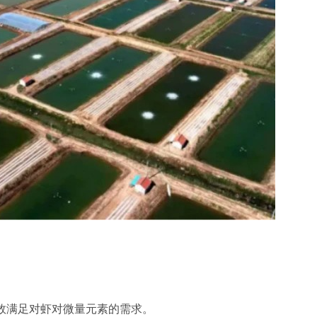
效满足对虾对微量元素的需求。