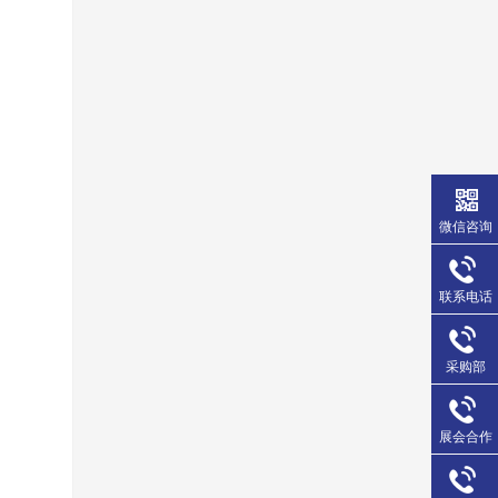
微信咨询
联系电话
采购部
展会合作