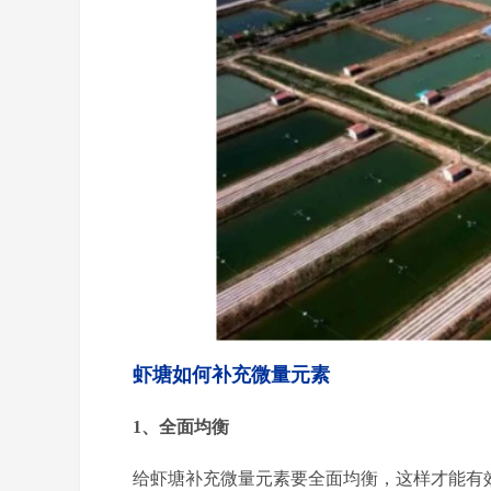
虾塘如何补充微量元素
1、全面均衡
给虾塘补充微量元素要全面均衡，这样才能有