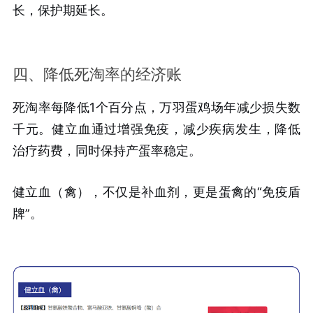
长，保护期延长。
四、降低死淘率的经济账
死淘率每降低1个百分点，万羽蛋鸡场年减少损失数
千元。健立血通过增强免疫，减少疾病发生，降低
治疗药费，同时保持产蛋率稳定。
健立血（禽），不仅是补血剂，更是蛋禽的“免疫盾
牌”。