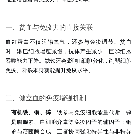
一、贫血与免疫力的直接关联
血红蛋白不仅运输氧气，还参与免疫调节。贫血
时，淋巴细胞增殖减慢，抗体产生减少，巨噬细胞
吞噬能力下降。缺铁还会影响T细胞分化，削弱细胞
免疫。补铁本身就能提升免疫水平。
二、健立血的免疫增强机制
有机铁、铜、锌
：铁参与免疫细胞能量代谢；锌
是胸腺素、白细胞介素等免疫因子的辅因子；铜
参与溶菌酶合成。三者协同强化特异性与非特异