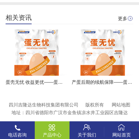
相关资讯
更多
蛋壳无忧 收益更优——蛋无忧全程应用的经济账
产蛋后期的续航保障——蛋无忧如何应对热应激与高温挑战
四川吉隆达生物科技集团有限公司
版权所有
网站地图
地址：四川省德阳市广汉市金鱼镇凉水井工业园区吉隆达
电话咨询
产品中心
关于我们
网站首页