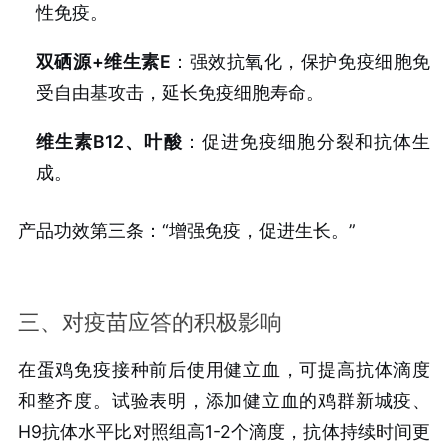
性免疫。
双硒源+维生素E
：强效抗氧化，保护免疫细胞免
受自由基攻击，延长免疫细胞寿命。
维生素B12、叶酸
：促进免疫细胞分裂和抗体生
成。
产品功效第三条：“增强免疫，促进生长。”
三、对疫苗应答的积极影响
在蛋鸡免疫接种前后使用健立血，可提高抗体滴度
和整齐度。试验表明，添加健立血的鸡群新城疫、
H9抗体水平比对照组高1-2个滴度，抗体持续时间更