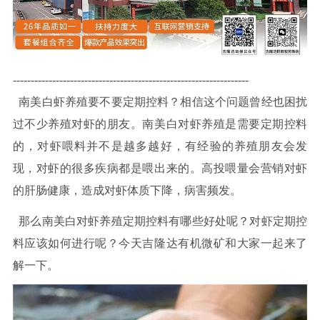
------------------------------------------------------------------
南美白虾养殖要不要定期控料？相信这个问题曾经也困扰
过不少养殖对虾的朋友。南美白对虾养殖是需要定期控料
的，对虾喂料并不是越多越好，有经验的养殖朋友会发
现，对虾的很多疾病都是喂出来的。高投喂量会营销对虾
的肝肠健康，造成对虾体质下降，病害频发。
那么南美白对虾养殖定期控料有哪些好处呢？对虾定期控
料应该如何进行呢？今天吉隆达有机微矿和大家一起来了
解一下。