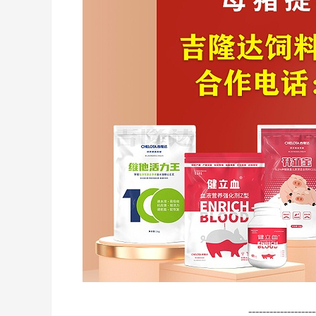
-------------------