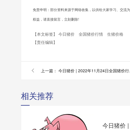
免责申明：部分资料来源于网络收集，以供给大家学习、交流
权益，请直接留言，立刻删除!
【本文标签】
今日猪价
全国猪价行情
生猪价格
【责任编辑】
上一篇：
今日猪价 |
相关推荐