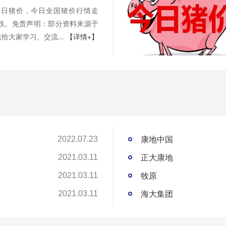
月31日猪价，今日全国猪价行情走
2跌。免责声明：部分资料来源于
给大家学习、交流...
【详情+】
康地中国
2022.07.23
正大康地
2021.03.11
牧原
2021.03.11
海大集团
2021.03.11