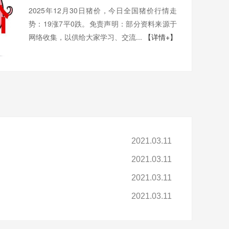
2025年12月30日猪价，今日全国猪价行情走
势：19涨7平0跌。免责声明：部分资料来源于
网络收集，以供给大家学习、交流...
【详情+】
2021.03.11
2021.03.11
2021.03.11
2021.03.11