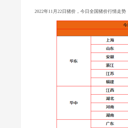
2022年11月22日猪价，今日全国猪价行
情
走势