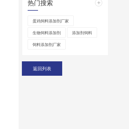
热门搜索
+
蛋鸡饲料添加剂厂家
生物饲料添加剂
添加剂饲料
饲料添加剂厂家
返回列表