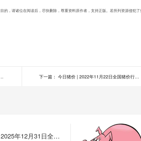
为目的，请诸位在阅读后，尽快删除，尊重资料原作者，支持正版。若所列资源侵犯了
 2022年11月24日全国猪价行情一览表！
下一篇：
今日猪价 | 2022年11月22日全国猪价行情一览表！
今日猪价 | 2025年12月31日全国猪价行情一览表！