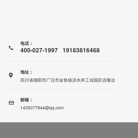
电话：
400-027-1997 19183816468
地址：
四川省德阳市广汉市金鱼镇凉水井工业园区吉隆达
邮箱：
1435077844@qq.com