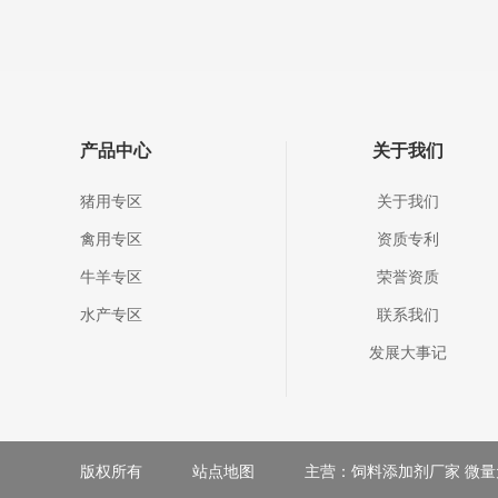
产品中心
关于我们
猪用专区
关于我们
禽用专区
资质专利
牛羊专区
荣誉资质
水产专区
联系我们
发展大事记
版权所有
站点地图
主营：饲料添加剂厂家 微量