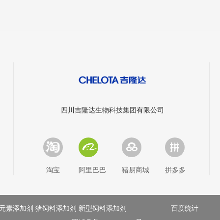
四川吉隆达生物科技集团有限公司
淘宝
阿里巴巴
猪易商城
拼多多
元素添加剂 猪饲料添加剂 新型饲料添加剂
百度统计