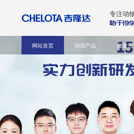
专注动
网站首页
动保产品
微量元