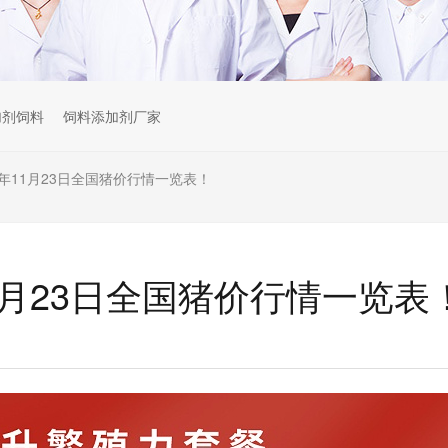
加剂饲料
饲料添加剂厂家
22年11月23日全国猪价行情一览表！
年11月23日全国猪价行情一览表