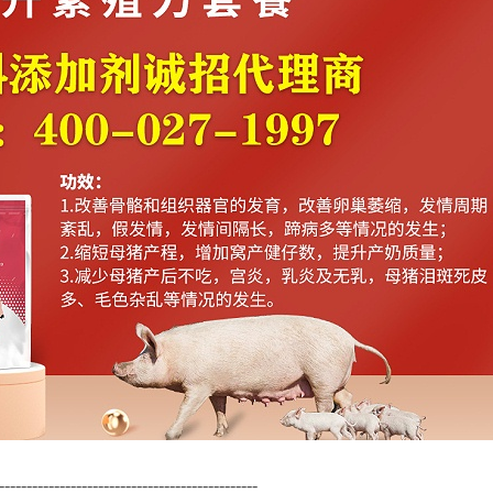
-----------------------------------------------