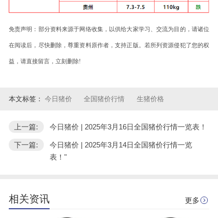
免责声明：部分资料来源于网络收集，以供给大家学习、交流为目的，请诸位
在阅读后，尽快删除，尊重资料原作者，支持正版。若所列资源侵犯了您的权
益，请直接留言，立刻删除!
本文标签：
今日猪价
全国猪价行情
生猪价格
上一篇:
今日猪价 | 2025年3月16日全国猪价行情一览表！
下一篇:
今日猪价 | 2025年3月14日全国猪价行情一览
表！"
相关资讯
更多