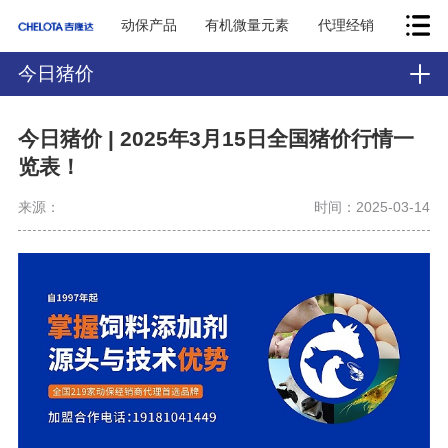
动保产品
有机微量元素
代理经销
今日猪价
今日猪价 | 2025年3月15日全国猪价行情一
览表！
来源：
时间：2025-03-14