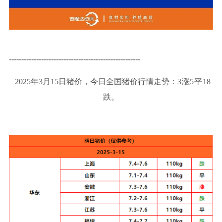
-----------------------------------------------------
2025年3月15日猪价，今日全国猪价行情走势：
3涨5平18
跌
。