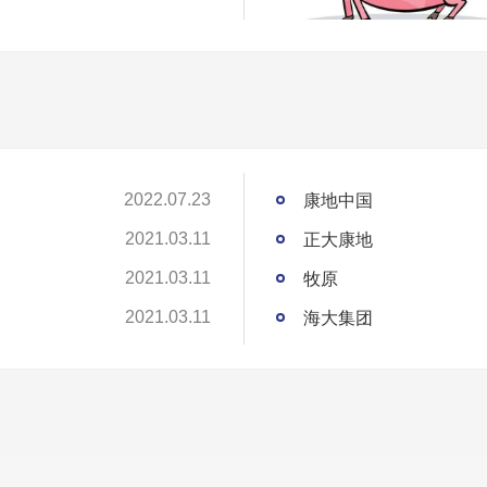
康地中国
2022.07.23
正大康地
2021.03.11
牧原
2021.03.11
海大集团
2021.03.11