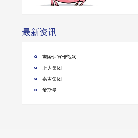
最新资讯
吉隆达宣传视频
正大集团
嘉吉集团
帝斯曼