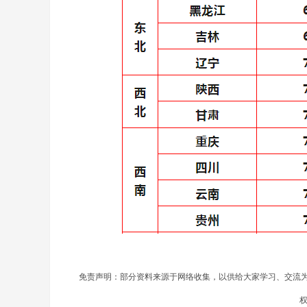
免责声明：部分资料来源于网络收集，以供给大家学习、交流