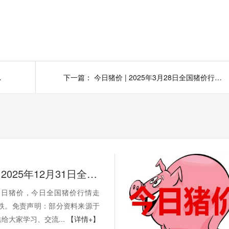
行情一览表！
下一篇：
今日猪价 | 2025年3月28日全国猪价行情一览表！
今日猪价 | 2025年12月31日全国猪价行情一览表！
月31日猪价，今日全国猪价行情走
2跌。免责声明：部分资料来源于
给大家学习、交流...
【详情+】