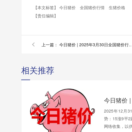
【本文标签】
今日猪价
全国猪价行情
生猪价格
【责任编辑】
上一篇：
今日猪价 | 2025年3月30日全国猪价
相关推荐
2025年12
势：15涨9平
网络收集，以供