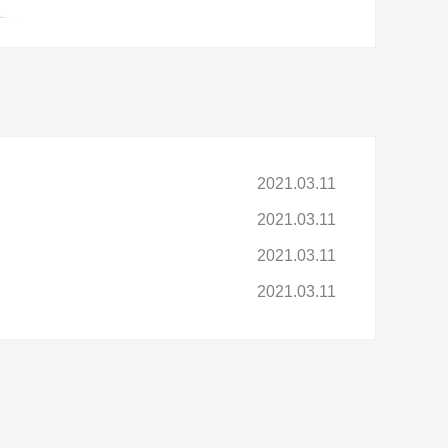
2021.03.11
2021.03.11
2021.03.11
2021.03.11