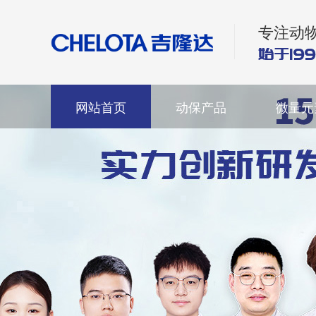
专注动
网站首页
动保产品
微量元