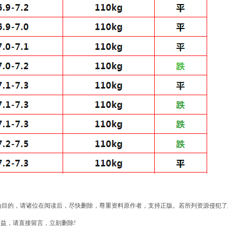
为目的，请诸位在阅读后，尽快删除，尊重资料原作者，支持正版。若所列资源侵犯了
权益，请直接留言，立刻删除!