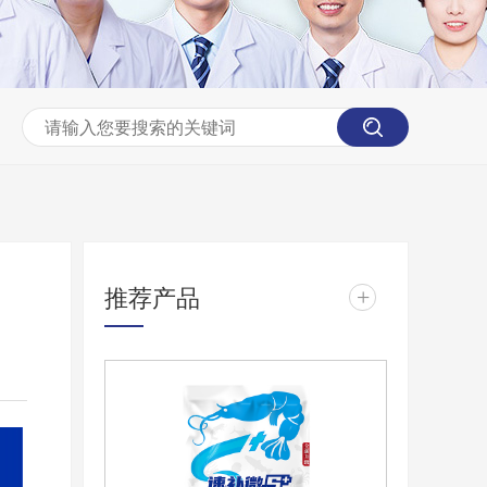
推荐产品
+