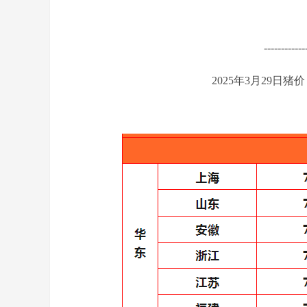
------------
2025年3月29日