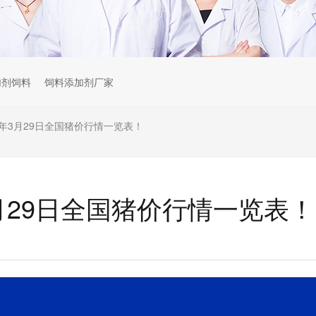
加剂饲料
饲料添加剂厂家
25年3月29日全国猪价行情一览表！
年3月29日全国猪价行情一览表！