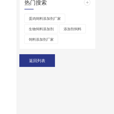
热门搜索
+
蛋鸡饲料添加剂厂家
生物饲料添加剂
添加剂饲料
饲料添加剂厂家
返回列表