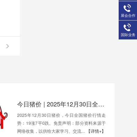
展会合作
国际业务
今日猪价 | 2025年12月30日全国猪价行情一览表！
2025年12月30日猪价，今日全国猪价行情走
势：19涨7平0跌。免责声明：部分资料来源于
网络收集，以供给大家学习、交流...
【详情+】