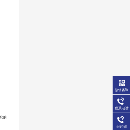
微信咨询
联系电话
您的
采购部