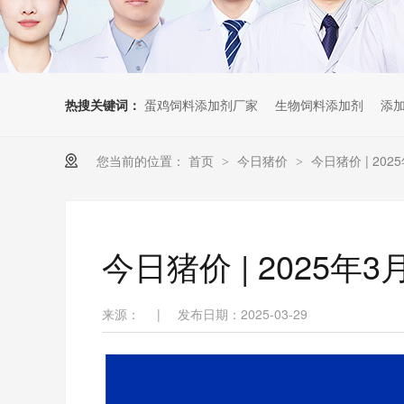
热搜关键词：
蛋鸡饲料添加剂厂家
生物饲料添加剂
添
您当前的位置：
首页
今日猪价
今日猪价 | 20
>
>
今日猪价 | 2025
来源：
|
发布日期：2025-03-29