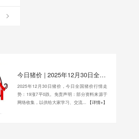
今日猪价 | 2025年12月30日全国猪价行情一览表！
2025年12月30日猪价，今日全国猪价行情走
势：19涨7平0跌。免责声明：部分资料来源于
网络收集，以供给大家学习、交流...
【详情+】