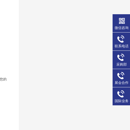
微信咨询
联系电话
采购部
您的
展会合作
国际业务