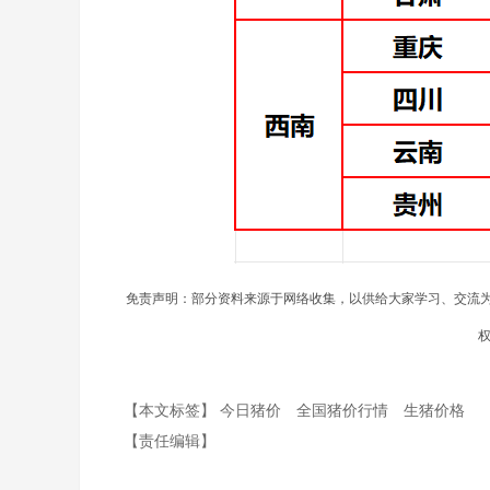
免责声明：部分资料来源于网络收集，以供给大家学习、交流
【本文标签】
今日猪价
全国猪价行情
生猪价格
【责任编辑】