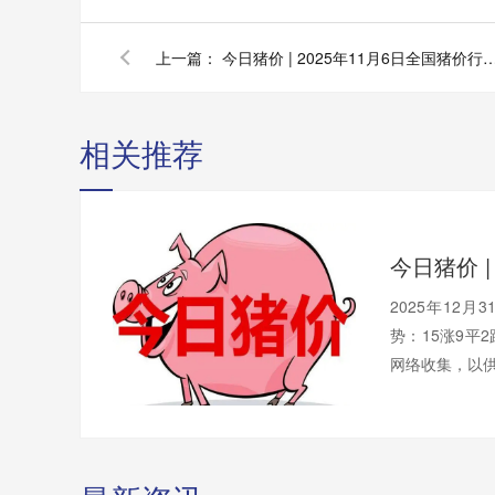
上一篇：
今日猪价 | 2025年11月6日全国猪价
相关推荐
2025年12
势：15涨9平
网络收集，以供