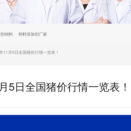
加剂饲料
饲料添加剂厂家
25年11月5日全国猪价行情一览表！
年11月5日全国猪价行情一览表！