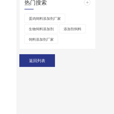
热门搜索
+
蛋鸡饲料添加剂厂家
生物饲料添加剂
添加剂饲料
饲料添加剂厂家
返回列表