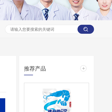
推荐产品
+