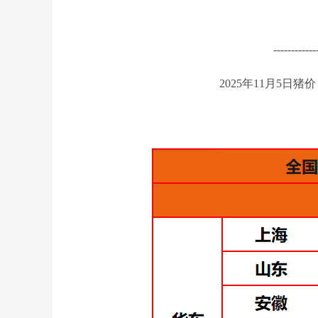
------------
2025年11月5日