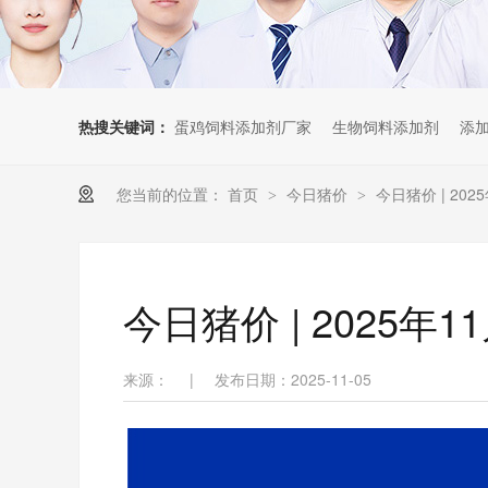
热搜关键词：
蛋鸡饲料添加剂厂家
生物饲料添加剂
添
您当前的位置：
首页
今日猪价
今日猪价 | 20
>
>
今日猪价 | 2025
来源：
|
发布日期：2025-11-05