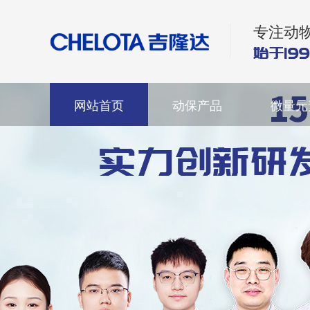
专注动
网站首页
动保产品
微量元