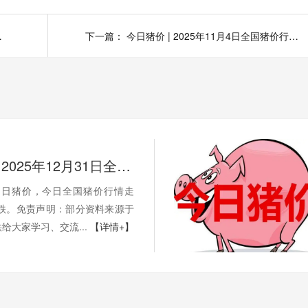
行情一览表！
下一篇：
今日猪价 | 2025年11月4日全国猪价行情一览表！
今日猪价 | 2025年12月31日全国猪价行情一览表！
月31日猪价，今日全国猪价行情走
2跌。免责声明：部分资料来源于
给大家学习、交流...
【详情+】