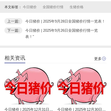
本文标签：
今日猪价
全国猪价行情
生猪价格
上一篇:
今日猪价 | 2025年9月28日全国猪价行情一览表！
下一篇:
今日猪价 | 2025年9月26日全国猪价行情一览
表！"
相关资讯
更多
今日猪价 | 2025年12月31日全国猪价行情一览表！
今日猪价 | 2025年12月30日全国猪价行情一览表！