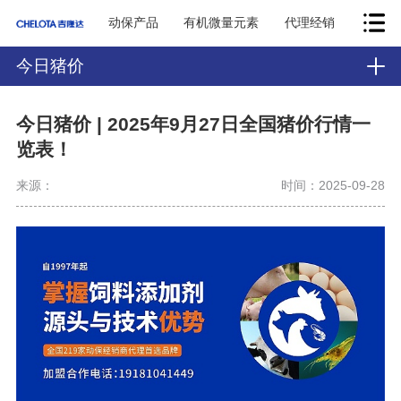
动保产品
有机微量元素
代理经销
今日猪价
今日猪价 | 2025年9月27日全国猪价行情一
览表！
来源：
时间：2025-09-28