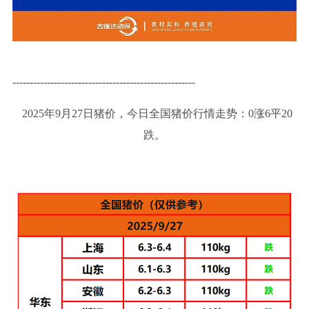
-----------------------------------------------------
2025年9月27日猪价，今日全国猪价行情走势：0涨6平20
跌。