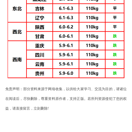
免责声明：部分资料来源于网络收集，以供给大家学习、交流为目的，请诸位
在阅读后，尽快删除，尊重资料原作者，支持正版。若所列资源侵犯了您的权
益，请直接留言，立刻删除!