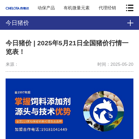
动保产品
有机微量元素
代理经销
今日猪价
今日猪价 | 2025年5月21日全国猪价行情一
览表！
来源：
时间：2025-05-20