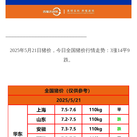
-----------------------------------------------------
2025年5月21日猪价，今日全国猪价行情走势：3涨14平9
跌。