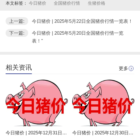
本文标签：
今日猪价
全国猪价行情
生猪价格
上一篇:
今日猪价 | 2025年5月22日全国猪价行情一览表！
下一篇:
今日猪价 | 2025年5月20日全国猪价行情一览
表！"
相关资讯
更多
今日猪价 | 2025年12月31日全国猪价行情一览表！
今日猪价 | 2025年12月30日全国猪价行情一览表！