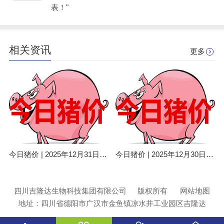
表！"
相关资讯
更多
今日猪价 | 2025年12月31日全国猪价行情一览表！
今日猪价 | 2025年12月30日全国猪价行情一览表！
四川吉隆达生物科技集团有限公司
版权所有
网站地图
地址：四川省德阳市广汉市金鱼镇凉水井工业园区吉隆达