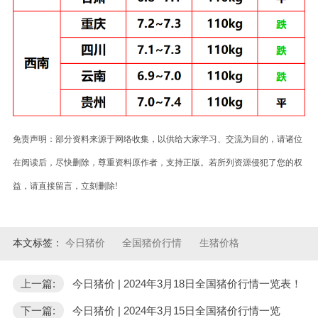
免责声明：部分资料来源于网络收集，以供给大家学习、交流为目的，请诸位
在阅读后，尽快删除，尊重资料原作者，支持正版。若所列资源侵犯了您的权
益，请直接留言，立刻删除!
本文标签：
今日猪价
全国猪价行情
生猪价格
上一篇:
今日猪价 | 2024年3月18日全国猪价行情一览表！
下一篇:
今日猪价 | 2024年3月15日全国猪价行情一览