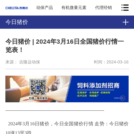
动保产品
有机微量元素
代理经销
今日猪价
今日猪价 | 2024年3月16日全国猪价行情一
览表！
来源： 吉隆达动保
时间：2024-03-16
------------------------------------------------------------------
2024年3月16日
猪价，今日全国猪价行
情
走势
：今日猪价
10
涨13平3跌。