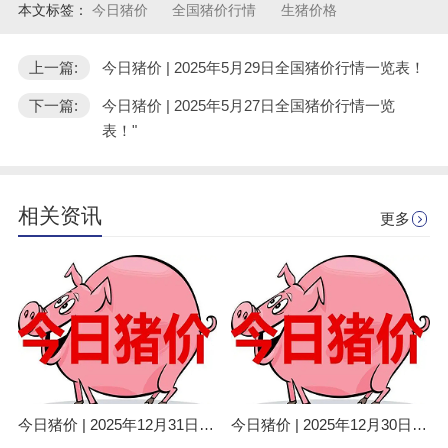
本文标签：
今日猪价
全国猪价行情
生猪价格
上一篇:
今日猪价 | 2025年5月29日全国猪价行情一览表！
下一篇:
今日猪价 | 2025年5月27日全国猪价行情一览
表！"
相关资讯
更多
今日猪价 | 2025年12月31日全国猪价行情一览表！
今日猪价 | 2025年12月30日全国猪价行情一览表！