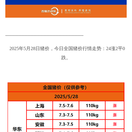
-----------------------------------------------------
2025年5月28日猪价，今日全国猪价行情走势：24涨2平0
跌。