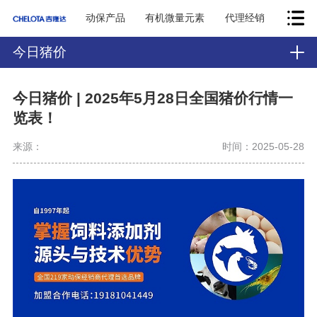
动保产品
有机微量元素
代理经销
今日猪价
今日猪价 | 2025年5月28日全国猪价行情一
览表！
来源：
时间：2025-05-28