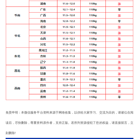
免责申明：本微信服务平台资料来源于网络收集，以供给大家学习、交流为目的，请诸位在阅
读后，尽快删除，尊重资料原作者，支持正版。若所列资源侵犯了您的权益，请直接留言，立
刻删除!