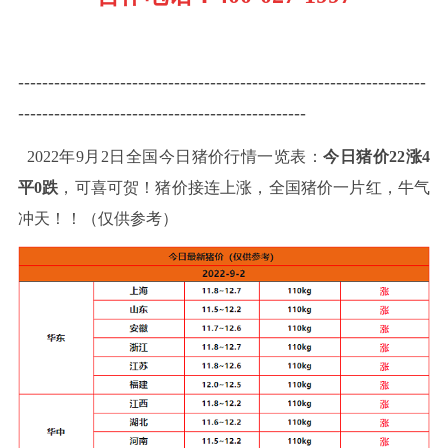
--------------------------------------------------------------------
------------------------------------------------
2022年9月2日全国今日猪价行情一览表：
今日猪价22涨4
平0跌
，可喜可贺！猪价接连上涨，全国猪价一片红，牛气
冲天！！（仅供参考）