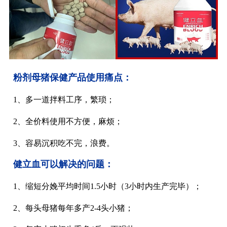
粉剂母猪保健产品使用痛点：
1、多一道拌料工序，繁琐；
2、全价料使用不方便，麻烦；
3、容易沉积吃不完，浪费。
健立血可以解决的问题：
1、缩短分娩平均时间1.5小时（3小时内生产完毕）；
2、每头母猪每年多产2-4头小猪；