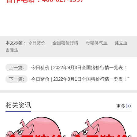
本文标签：
今日猪价
全国猪价行情
母猪补气血
健立血
吉隆达
上一篇:
今日猪价 | 2022年9月3日全国猪价行情一览表！
下一篇:
今日猪价 | 2022年9月1日全国猪价行情一览表！"
相关资讯
更多