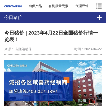
动保产品
有机微量元素
代理经销
今日猪价
今日猪价 | 2023年4月22日全国猪价行情一
览表！
来源： 吉隆达动保
时间：2023-04-22