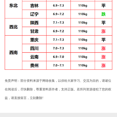
免责声明：部分资料来源于网络收集，以供给大家学习、交流为目的，请诸位
在阅读后，尽快删除，尊重资料原作者，支持正版。若所列资源侵犯了您的权
益，请直接留言，立刻删除!