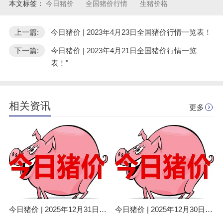
本文标签：
今日猪价
全国猪价行情
生猪价格
上一篇:
今日猪价 | 2023年4月23日全国猪价行情一览表！
下一篇:
今日猪价 | 2023年4月21日全国猪价行情一览
表！"
相关资讯
更多
今日猪价 | 2025年12月31日全国猪价行情一览表！
今日猪价 | 2025年12月30日全国猪价行情一览表！