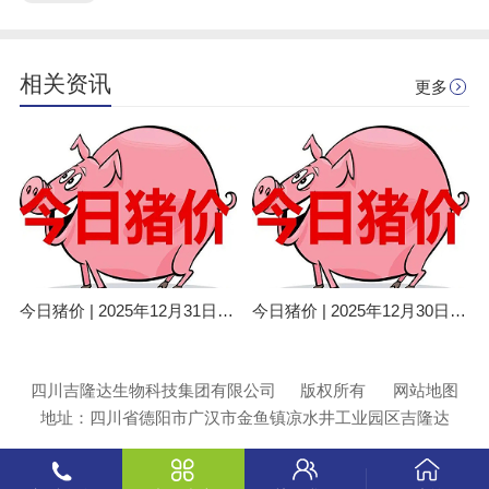
相关资讯
更多
今日猪价 | 2025年12月31日全国猪价行情一览表！
今日猪价 | 2025年12月30日全国猪价行情一览表！
四川吉隆达生物科技集团有限公司
版权所有
网站地图
地址：四川省德阳市广汉市金鱼镇凉水井工业园区吉隆达