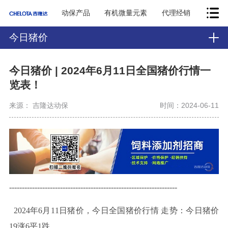
动保产品
有机微量元素
代理经销
今日猪价
今日猪价 | 2024年6月11日全国猪价行情一
览表！
来源： 吉隆达动保
时间：2024-06-11
------------------------------------------------------------------
2024年6月11日
猪价，今日全国猪价行
情
走势
：今日猪价
19
涨6平1跌。