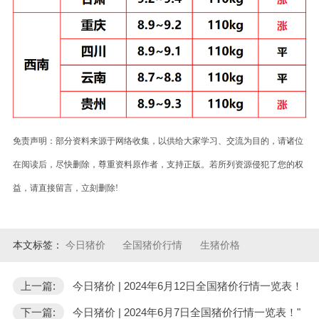
免责声明：部分资料来源于网络收集，以供给大家学习、交流为目的，请诸位
在阅读后，尽快删除，尊重资料原作者，支持正版。若所列资源侵犯了您的权
益，请直接留言，立刻删除!
本文标签：
今日猪价
全国猪价行情
生猪价格
上一篇:
今日猪价 | 2024年6月12日全国猪价行情一览表！
下一篇:
今日猪价 | 2024年6月7日全国猪价行情一览表！"