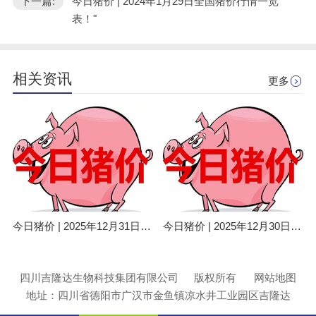
下一篇:
今日猪价 | 2024年1月29日全国猪价行情一览
表！"
相关资讯
更多
今日猪价 | 2025年12月31日全国猪价行情一览表！
今日猪价 | 2025年12月30日全国猪价行情一览表！
四川吉隆达生物科技集团有限公司
版权所有
网站地图
地址：四川省德阳市广汉市金鱼镇凉水井工业园区吉隆达