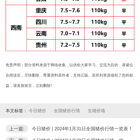
免责声明：部分资料来源于网络收集，以供给大家学习、交流为目的，请诸位
在阅读后，尽快删除，尊重资料原作者，支持正版。若所列资源侵犯了您的权
益，请直接留言，立刻删除!
本文标签：
今日猪价
全国猪价行情
生猪价格
上一篇:
今日猪价 | 2024年1月31日全国猪价行情一览表！