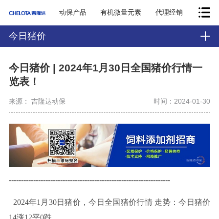
动保产品
有机微量元素
代理经销
今日猪价
今日猪价 | 2024年1月30日全国猪价行情一
览表！
来源： 吉隆达动保
时间：2024-01-30
------------------------------------------------------------------
2024年1月30日
猪价，今日全国猪价行
情
走势
：今日猪价
14涨12平0跌。