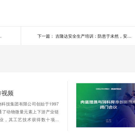
达安全生产培训及消防演练
下一篇：
吉隆达安全生产培训：防患于未然，安全重于山！
传视频
科技集团有限公司创始于1997
通了动物微量元素上下游产业链
业，其工艺技术获得数十项...