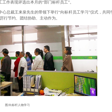
工作表现评选出本月的“部门标杆员工”。
心总裁王来泉先生的带领下举行“向标杆员工学习”仪式，共同
、厉行节约、团结协助、主动作为。
图/向标杆人
物学习