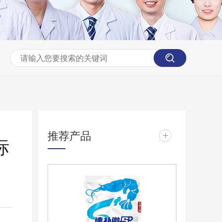
推荐产品
+
标