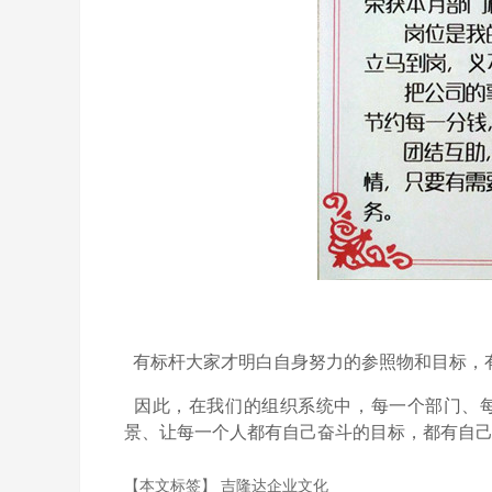
有标杆大家才明白自身努力的参照物和目标，
因此，在我们的组织系统中，每一个部门、每一
景、让每一个人都有自己奋斗的目标，都有自
【本文标签】
吉隆达企业文化