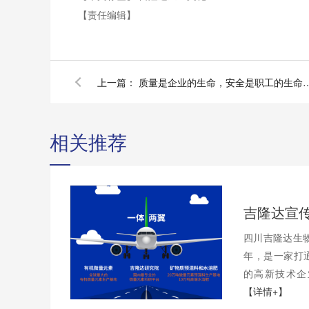
【责任编辑】
上一篇：
质量是企业的生命，安全是职工的生命！吉隆
相关推荐
吉隆达宣
四川吉隆达生物
年，是一家打
的高新技术企
【详情+】