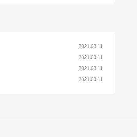
2021.03.11
2021.03.11
2021.03.11
2021.03.11