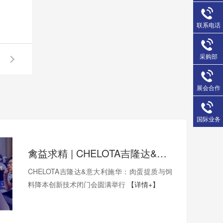
联系电话
采购部
展会合作
国际业务
禽益求精 | CHELOTA吉隆达&意大利施华：肉蛋提质与饲料降本创新技术闭门会圆满举行
CHELOTA吉隆达&意大利施华：肉蛋提质与饲
料降本创新技术闭门会圆满举行
【详情+】