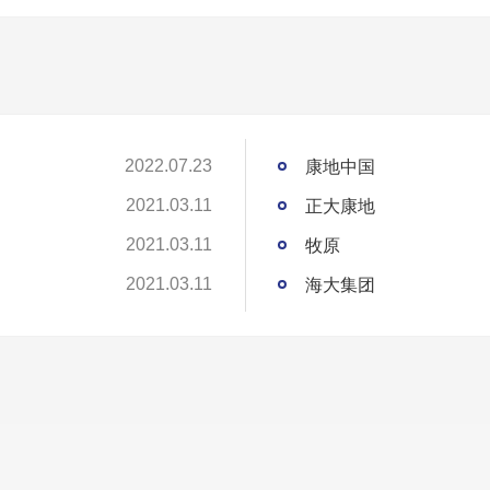
康地中国
2022.07.23
正大康地
2021.03.11
牧原
2021.03.11
海大集团
2021.03.11