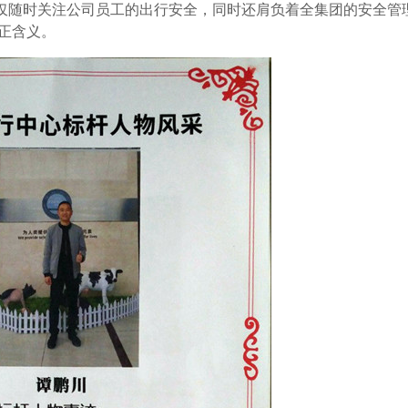
仅随时关注公司员工的出行安全，同时还肩负着全集团的安全管
真正含义。