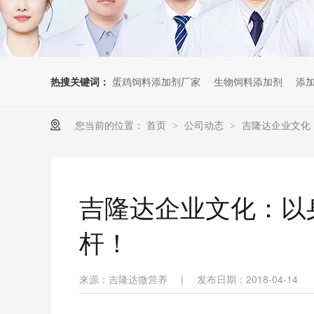
热搜关键词：
蛋鸡饲料添加剂厂家
生物饲料添加剂
添
您当前的位置：
首页
公司动态
吉隆达企业文化
>
>
吉隆达企业文化：以
杆！
来源：吉隆达微营养
|
发布日期：2018-04-14