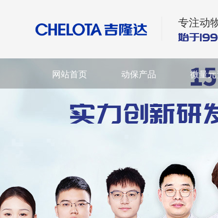
专注动
网站首页
动保产品
微量元