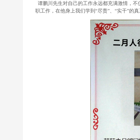
谭鹏川先生对自己的工作永远都充满激情，不
职工作，在他身上我们学到“尽责”、“实干”的