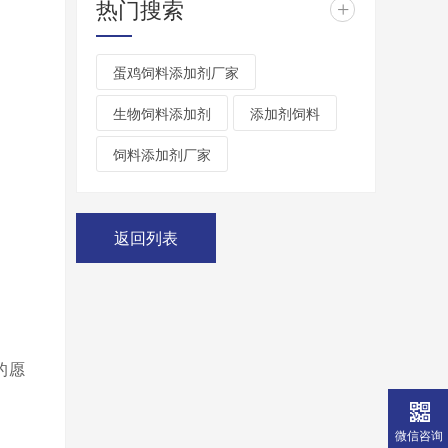
热门搜索
+
蛋鸡饲料添加剂厂家
生物饲料添加剂
添加剂饲料
饲料添加剂厂家
返回列表
的愿
微信咨询