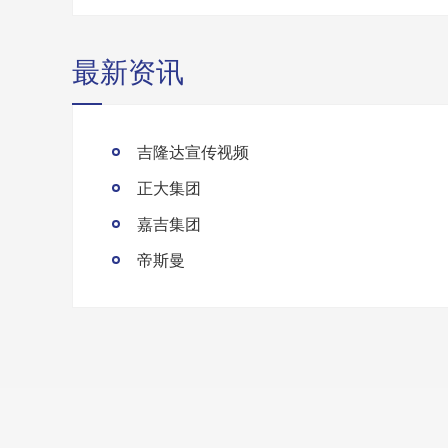
最新资讯
吉隆达宣传视频
正大集团
嘉吉集团
帝斯曼