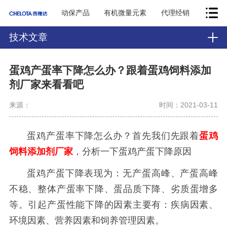
动保产品
有机微量元素
代理经销
技术文章
蛋鸡产蛋率下降怎么办？跟着蛋鸡饲料添加
剂厂家来看看吧
来源：
时间：2021-03-11
蛋鸡产蛋率下降怎么办？首先我们先跟着
蛋鸡
饲料添加剂厂家
，分析一下蛋鸡产蛋下降原因
蛋鸡产蛋下降表现为：无产蛋高峰、产蛋高峰
不稳、整体产蛋率下降、蛋品质下降、劣质蛋增多
等。引起产蛋性能下降的因素主要有：疾病因素、
环境因素、营养因素和饲养管理因素。