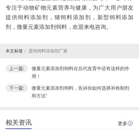
专注于动物矿物元素营养与健康，为广大用户朋友
提供饲料添加剂，猪饲料添加剂，新型饲料添加
剂，微量元素添加剂饲料，欢迎来电咨询。
本文标签：
蛋鸡饲料添加剂厂家
上一篇:
微量元素添加剂饲料在后代发育中还有这样的作
用！
下一篇:
微量元素添加剂饲料，告诉你如何选择补铁制剂
和方法"
相关资讯
更多