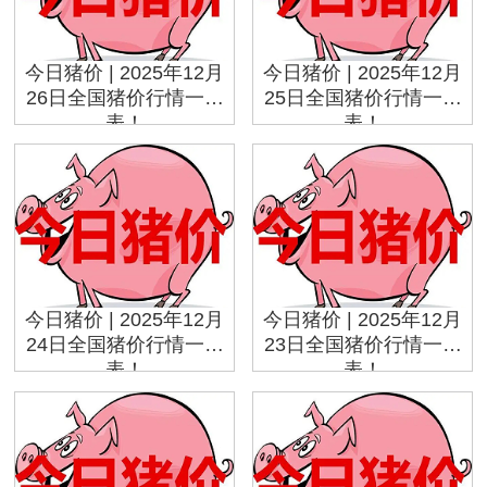
今日猪价 | 2025年12月
今日猪价 | 2025年12月
26日全国猪价行情一览
25日全国猪价行情一览
表！
表！
今日猪价 | 2025年12月
今日猪价 | 2025年12月
24日全国猪价行情一览
23日全国猪价行情一览
表！
表！