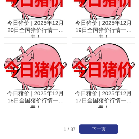
今日猪价 | 2025年12月
今日猪价 | 2025年12月
20日全国猪价行情一览
19日全国猪价行情一览
表！
表！
今日猪价 | 2025年12月
今日猪价 | 2025年12月
18日全国猪价行情一览
17日全国猪价行情一览
表！
表！
下一页
1
/
87