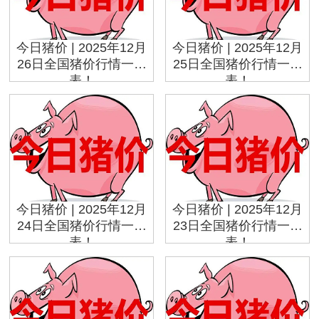
今日猪价 | 2025年12月
今日猪价 | 2025年12月
26日全国猪价行情一览
25日全国猪价行情一览
表！
表！
今日猪价 | 2025年12月
今日猪价 | 2025年12月
24日全国猪价行情一览
23日全国猪价行情一览
表！
表！