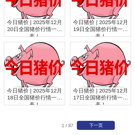
今日猪价 | 2025年12月
今日猪价 | 2025年12月
20日全国猪价行情一览
19日全国猪价行情一览
表！
表！
今日猪价 | 2025年12月
今日猪价 | 2025年12月
18日全国猪价行情一览
17日全国猪价行情一览
表！
表！
下一页
1
/
87