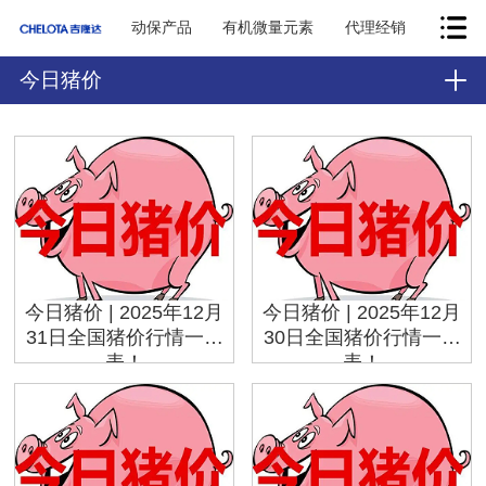
动保产品
有机微量元素
代理经销
今日猪价
今日猪价 | 2025年12月
今日猪价 | 2025年12月
31日全国猪价行情一览
30日全国猪价行情一览
表！
表！