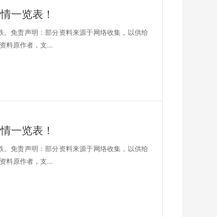
价行情一览表！
平3跌。免责声明：部分资料来源于网络收集，以供给
料原作者，支...
价行情一览表！
平3跌。免责声明：部分资料来源于网络收集，以供给
料原作者，支...