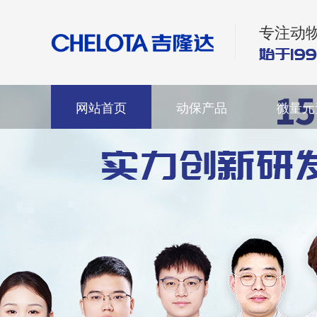
专注动
网站首页
动保产品
微量元