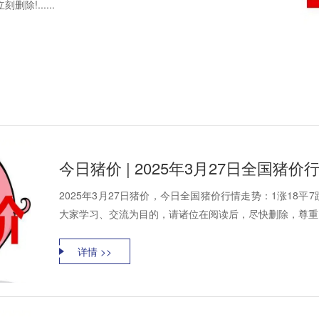
!......
今日猪价 | 2025年3月27日全国猪
2025年3月27日猪价，今日全国猪价行情走势：1涨18
大家学习、交流为目的，请诸位在阅读后，尽快删除，尊重资
详情 >>