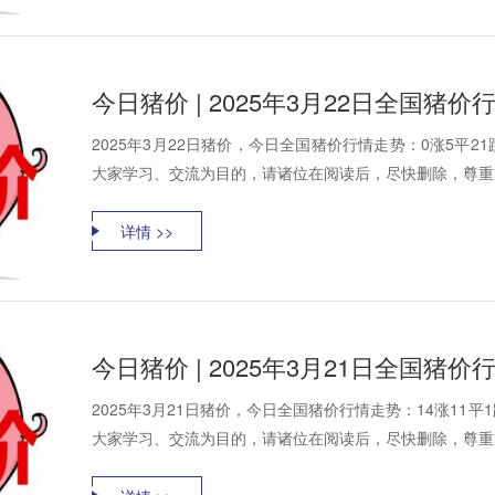
今日猪价 | 2025年3月22日全国猪
2025年3月22日猪价，今日全国猪价行情走势：0涨5平
大家学习、交流为目的，请诸位在阅读后，尽快删除，尊重资
详情 >>
今日猪价 | 2025年3月21日全国猪
2025年3月21日猪价，今日全国猪价行情走势：14涨1
大家学习、交流为目的，请诸位在阅读后，尽快删除，尊重资