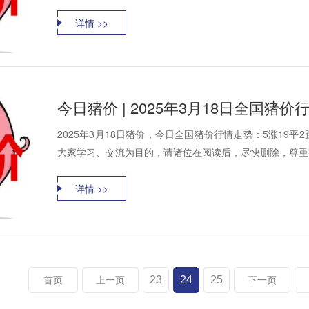
详情 >>
今日猪价 | 2025年3月18日全国猪
2025年3月18日猪价，今日全国猪价行情走势：5涨19
大家学习、交流为目的，请诸位在阅读后，尽快删除，尊重资
详情 >>
23
24
25
首页
上一页
下一页