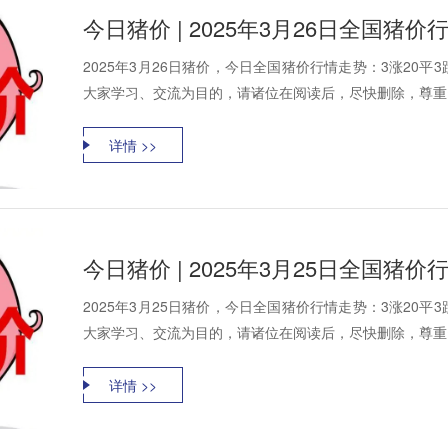
今日猪价 | 2025年3月26日全国猪
2025年3月26日猪价，今日全国猪价行情走势：3涨20
大家学习、交流为目的，请诸位在阅读后，尽快删除，尊重资
详情 >>
今日猪价 | 2025年3月25日全国猪
2025年3月25日猪价，今日全国猪价行情走势：3涨20
大家学习、交流为目的，请诸位在阅读后，尽快删除，尊重资
详情 >>