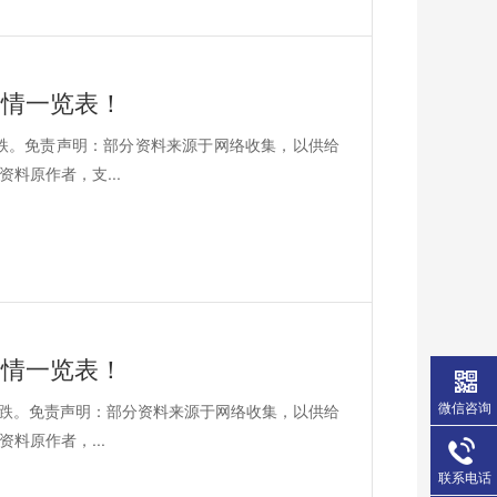
价行情一览表！
21跌。免责声明：部分资料来源于网络收集，以供给
料原作者，支...
价行情一览表！
微信咨询
1平1跌。免责声明：部分资料来源于网络收集，以供给
料原作者，...
联系电话