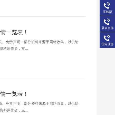
采购部
展会合作
价行情一览表！
平5跌。免责声明：部分资料来源于网络收集，以供给
国际业务
料原作者，支...
价行情一览表！
平0跌。免责声明：部分资料来源于网络收集，以供给
料原作者，支...