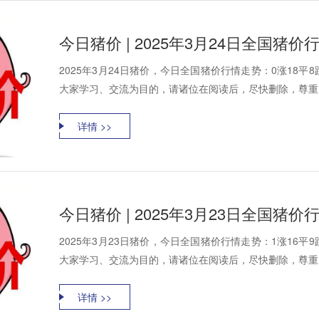
今日猪价 | 2025年3月24日全国猪
2025年3月24日猪价，今日全国猪价行情走势：0涨18
大家学习、交流为目的，请诸位在阅读后，尽快删除，尊重资
详情 >>
今日猪价 | 2025年3月23日全国猪
2025年3月23日猪价，今日全国猪价行情走势：1涨16
大家学习、交流为目的，请诸位在阅读后，尽快删除，尊重资
详情 >>