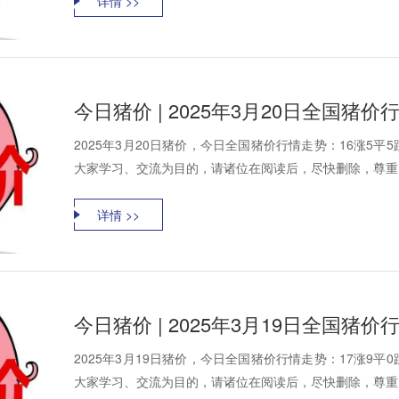
详情 >>
今日猪价 | 2025年3月20日全国猪
2025年3月20日猪价，今日全国猪价行情走势：16涨5
大家学习、交流为目的，请诸位在阅读后，尽快删除，尊重资
详情 >>
今日猪价 | 2025年3月19日全国猪
2025年3月19日猪价，今日全国猪价行情走势：17涨9
大家学习、交流为目的，请诸位在阅读后，尽快删除，尊重资