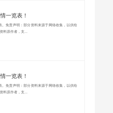
价行情一览表！
平8跌。免责声明：部分资料来源于网络收集，以供给
料原作者，支...
价行情一览表！
平9跌。免责声明：部分资料来源于网络收集，以供给
料原作者，支...