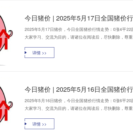
今日猪价 | 2025年5月17日全国猪
2025年5月17日猪价，今日全国猪价行情走势：0涨4平
大家学习、交流为目的，请诸位在阅读后，尽快删除，尊重资
详情 >>
今日猪价 | 2025年5月16日全国猪
2025年5月16日猪价，今日全国猪价行情走势：0涨6平
大家学习、交流为目的，请诸位在阅读后，尽快删除，尊重资
详情 >>