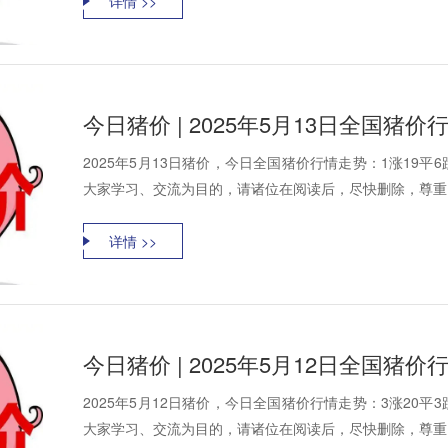
详情 >>
今日猪价 | 2025年5月13日全国猪
2025年5月13日猪价，今日全国猪价行情走势：1涨19
大家学习、交流为目的，请诸位在阅读后，尽快删除，尊重资
详情 >>
今日猪价 | 2025年5月12日全国猪
2025年5月12日猪价，今日全国猪价行情走势：3涨20
大家学习、交流为目的，请诸位在阅读后，尽快删除，尊重资