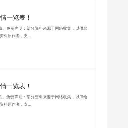
价行情一览表！
22跌。免责声明：部分资料来源于网络收集，以供给
料原作者，支...
价行情一览表！
20跌。免责声明：部分资料来源于网络收集，以供给
料原作者，支...