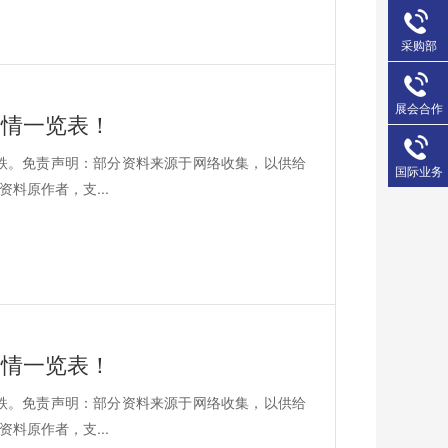
采购部
展会合作
价行情一览表！
平6跌。免责声明：部分资料来源于网络收集，以供给
国际业务
料原作者，支...
价行情一览表！
平3跌。免责声明：部分资料来源于网络收集，以供给
料原作者，支...