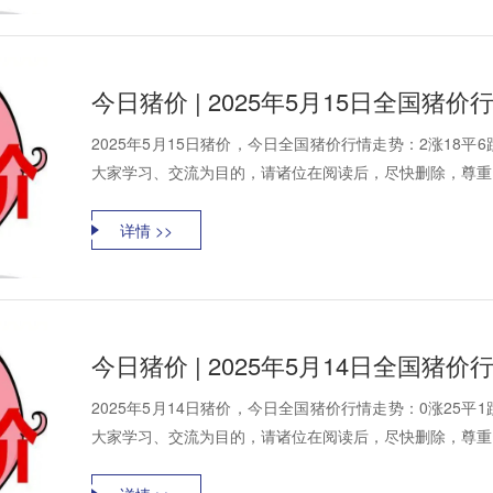
今日猪价 | 2025年5月15日全国猪
2025年5月15日猪价，今日全国猪价行情走势：2涨18
大家学习、交流为目的，请诸位在阅读后，尽快删除，尊重资
详情 >>
今日猪价 | 2025年5月14日全国猪
2025年5月14日猪价，今日全国猪价行情走势：0涨25
大家学习、交流为目的，请诸位在阅读后，尽快删除，尊重资