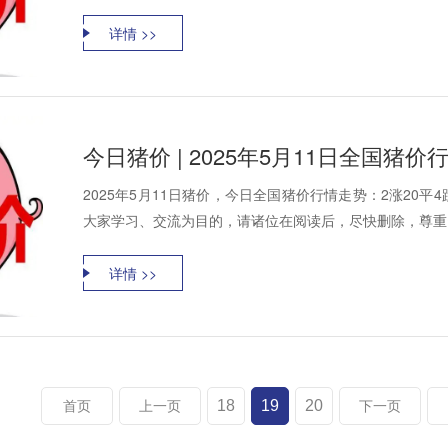
详情 >>
今日猪价 | 2025年5月11日全国猪
2025年5月11日猪价，今日全国猪价行情走势：2涨20
大家学习、交流为目的，请诸位在阅读后，尽快删除，尊重资
详情 >>
18
19
20
首页
上一页
下一页