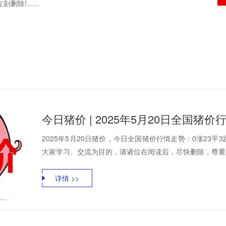
!......
今日猪价 | 2025年5月20日全国猪
2025年5月20日猪价，今日全国猪价行情走势：0涨23
大家学习、交流为目的，请诸位在阅读后，尽快删除，尊重资
详情 >>