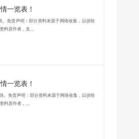
价行情一览表！
平5跌。免责声明：部分资料来源于网络收集，以供给
料原作者，支...
价行情一览表！
平13跌。免责声明：部分资料来源于网络收集，以供给
料原作者，...