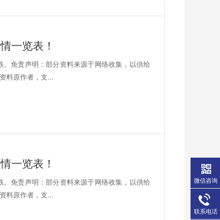
价行情一览表！
平6跌。免责声明：部分资料来源于网络收集，以供给
料原作者，支...
价行情一览表！
微信咨询
平1跌。免责声明：部分资料来源于网络收集，以供给
料原作者，支...
联系电话