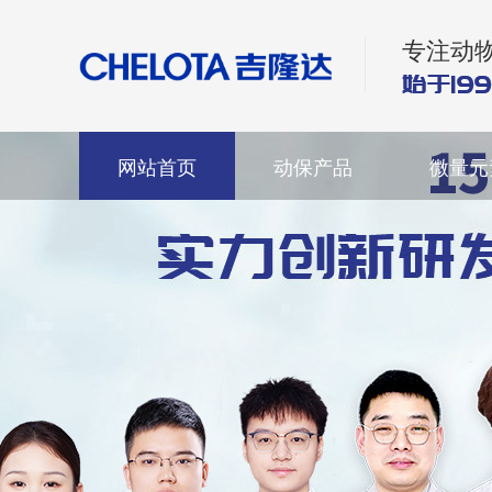
专注动
网站首页
动保产品
微量元