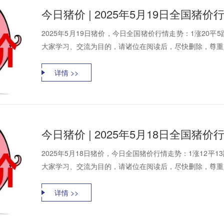
今日猪价 | 2025年5月19日全国猪
2025年5月19日猪价，今日全国猪价行情走势：1涨20
大家学习、交流为目的，请诸位在阅读后，尽快删除，尊重资
详情 >>
今日猪价 | 2025年5月18日全国猪
2025年5月18日猪价，今日全国猪价行情走势：1涨12
大家学习、交流为目的，请诸位在阅读后，尽快删除，尊重资
详情 >>